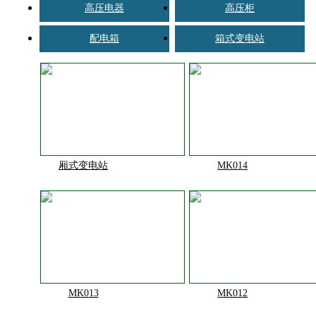
高压电器
高压柜
配电箱
箱式变电站
厢式变电站
MK014
MK013
MK012