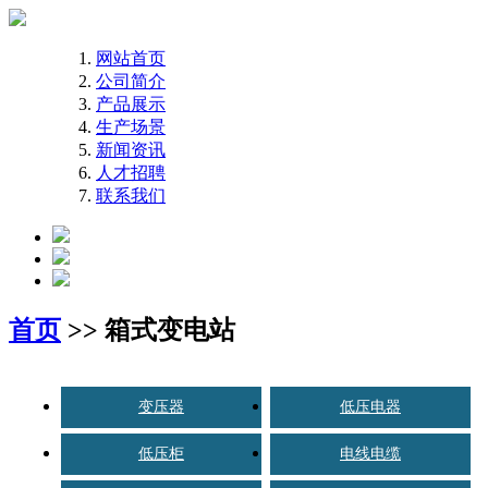
网站首页
公司简介
产品展示
生产场景
新闻资讯
人才招聘
联系我们
首页
>> 箱式变电站
变压器
低压电器
低压柜
电线电缆