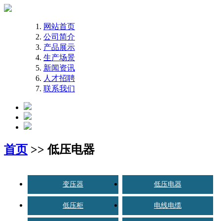
网站首页
公司简介
产品展示
生产场景
新闻资讯
人才招聘
联系我们
首页
>> 低压电器
变压器
低压电器
低压柜
电线电缆