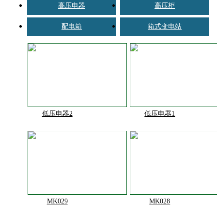
高压电器
高压柜
配电箱
箱式变电站
低压电器2
低压电器1
MK029
MK028