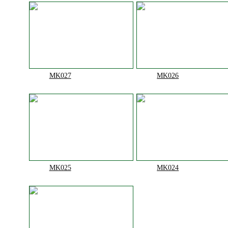
MK027
MK026
MK025
MK024