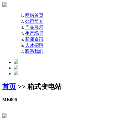
网站首页
公司简介
产品展示
生产场景
新闻资讯
人才招聘
联系我们
首页
>> 箱式变电站
MK006