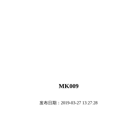
MK009
发布日期：2019-03-27 13:27:28