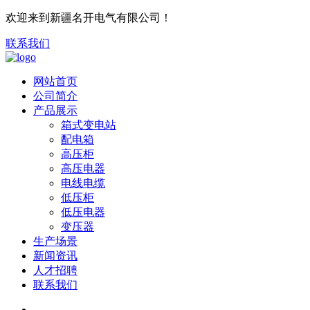
欢迎来到新疆名开电气有限公司！
联系我们
网站首页
公司简介
产品展示
箱式变电站
配电箱
高压柜
高压电器
电线电缆
低压柜
低压电器
变压器
生产场景
新闻资讯
人才招聘
联系我们