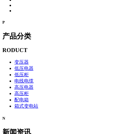
P
产品分类
RODUCT
变压器
低压电器
低压柜
电线电缆
高压电器
高压柜
配电箱
箱式变电站
N
新闻资讯